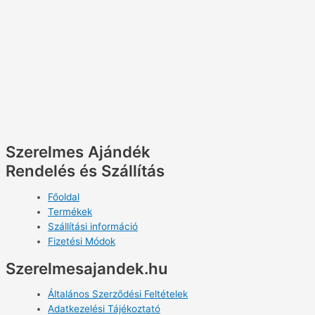
Szerelmes Ajándék
Rendelés és Szállítás
Főoldal
Termékek
Szállítási információ
Fizetési Módok
Szerelmesajandek.hu
Általános Szerződési Feltételek
Adatkezelési Tájékoztató